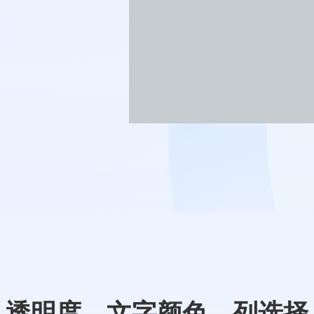
透明度、文字颜色、列选择