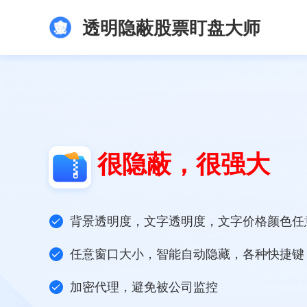
透明隐蔽股票盯盘大师
很隐蔽，很强大
背景透明度，文字透明度，文字价格颜色任
任意窗口大小，智能自动隐藏，各种快捷键
加密代理，避免被公司监控