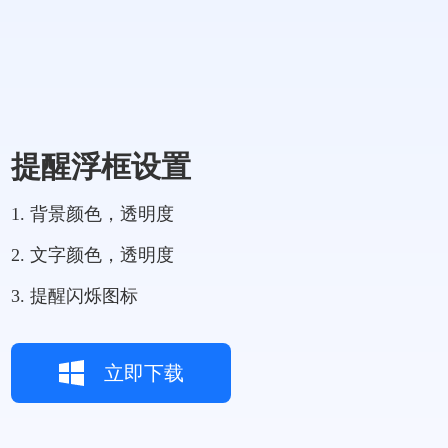
提醒浮框设置
1. 背景颜色，透明度
2. 文字颜色，透明度
3. 提醒闪烁图标
立即下载