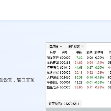
意设置，窗口置顶