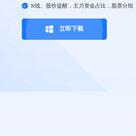
K线、股价提醒，主力资金占比，股票分组
立即下载