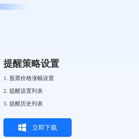
提醒策略设置
1. 股票价格涨幅设置
2. 提醒设置列表
3. 提醒历史列表
立即下载